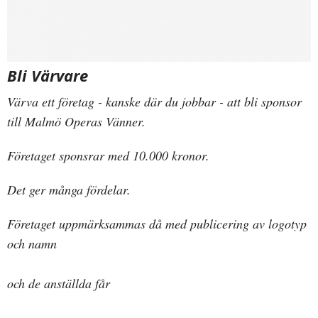
Bli Värvare
Värva ett företag - kanske där du jobbar - att bli sponsor
till Malmö Operas Vänner.
Företaget sponsrar med 10.000 kronor.
Det ger många fördelar.
Företaget uppmärksammas då med publicering av logotyp
och namn
och de anställda får