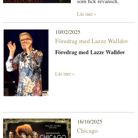
som fick revansch.
Läs mer »
10/02/2025
Föredrag med Lazze Walldov
Föredrag med Lazze Walldov
Läs mer »
16/10/2025
Chicago